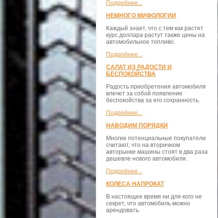
Подробнее...
НЕМНОГО МИФОЛОГИИ
Каждый знает, что с тем как растет
курс доллара растут также цены на
автомобильное топливо.
Подробнее...
САЛАТ ИЗ РАДОСТИ И
БЕСПОКОЙСТВА
Радость приобретения автомобиля
влечет за собой появление
беспокойства за его сохранность.
Подробнее...
НАВОДИМ ПОРЯДКИ
Многие потенциальные покупатели
считают, что на вторичном
авторынке машины стоят в два раза
дешевле нового автомобиля.
Подробнее...
КОЛЕСА НАПРОКАТ
В настоящее время ни для кого не
секрет, что автомобиль можно
арендовать.