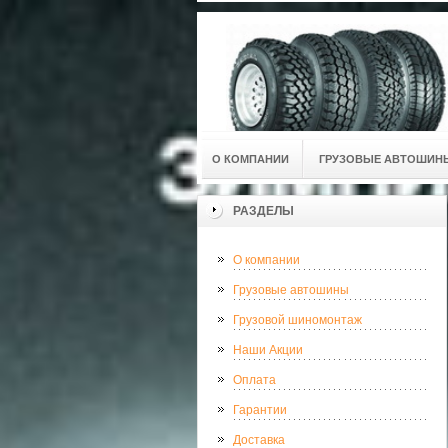
О КОМПАНИИ
ГРУЗОВЫЕ АВТОШИН
РАЗДЕЛЫ
О компании
Грузовые автошины
Грузовой шиномонтаж
Наши Акции
Оплата
Гарантии
Доставка